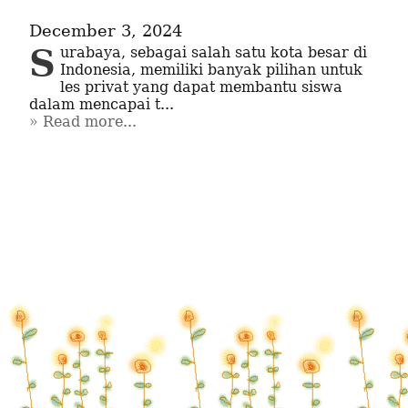
December 3, 2024
Surabaya, sebagai salah satu kota besar di 
Indonesia, memiliki banyak pilihan untuk 
les privat yang dapat membantu siswa 
dalam mencapai t...
Read more...